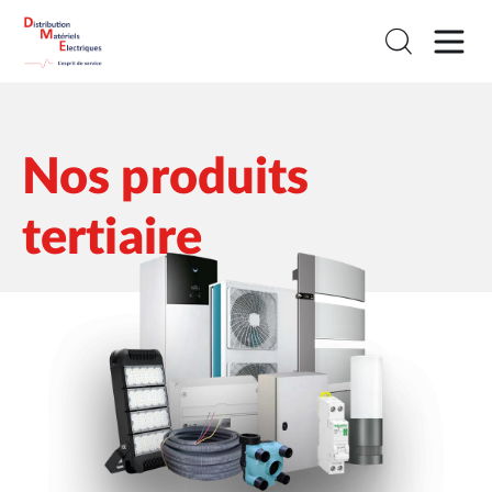
Nos produits
tertiaire