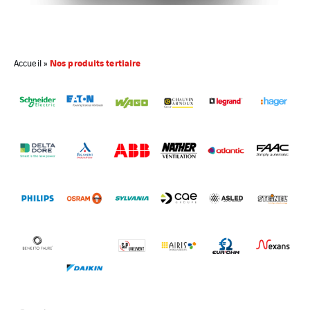
Nos produits tertiaire
Accueil
»