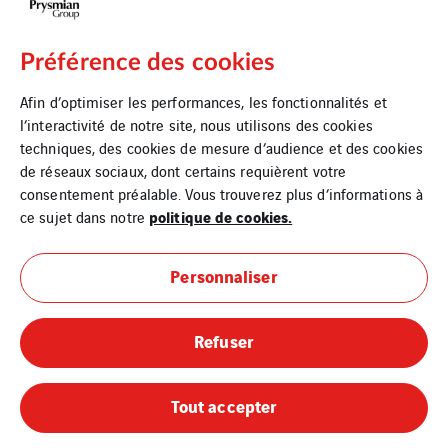
Préférence des cookies
Afin d’optimiser les performances, les fonctionnalités et
l’interactivité de notre site, nous utilisons des cookies
techniques, des cookies de mesure d’audience et des cookies
de réseaux sociaux, dont certains requièrent votre
consentement préalable. Vous trouverez plus d’informations à
politique de cookies.
ce sujet dans notre
Mentions légales
Personnaliser
Cookies
Refuser
Plan du site
Devis en 24H
Tout accepter